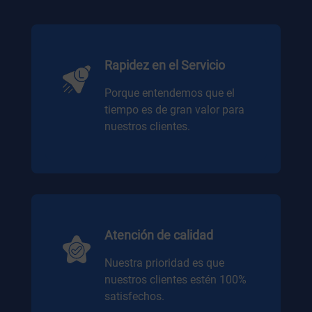
Rapidez en el Servicio
Porque entendemos que el
tiempo es de gran valor para
nuestros clientes.
Atención de calidad
Nuestra prioridad es que
nuestros clientes estén 100%
satisfechos.