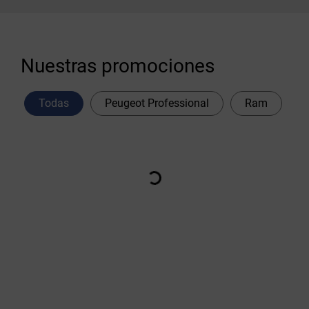
Nuestras promociones
Todas
Peugeot Professional
Ram