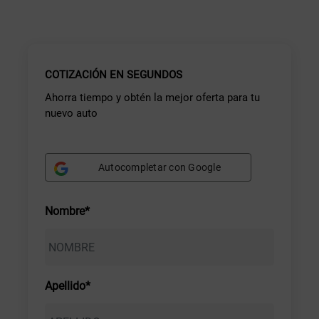
COTIZACIÓN EN SEGUNDOS
Ahorra tiempo y obtén la mejor oferta para tu
nuevo auto
Autocompletar con Google
Nombre*
Apellido*