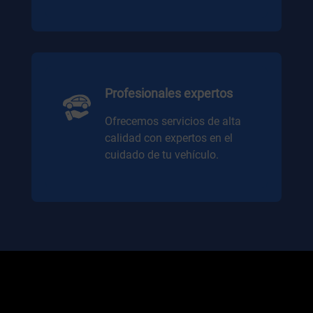
Profesionales expertos
Ofrecemos servicios de alta
calidad con expertos en el
cuidado de tu vehículo.