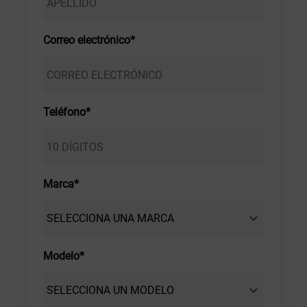
Correo electrónico*
Teléfono*
Marca*
Modelo*