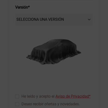
Versión*
He leído y acepto el
Aviso de Privacidad*
Deseo recibir ofertas y novedades.