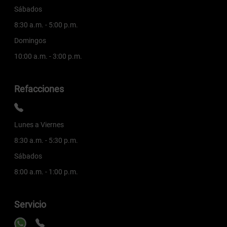
Sábados
8:30 a.m. - 5:00 p.m.
Domingos
10:00 a.m. - 3:00 p.m.
Refacciones
Lunes a Viernes
8:30 a.m. - 5:30 p.m.
Sábados
8:00 a.m. - 1:00 p.m.
Servicio