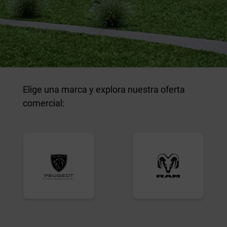
Elige una marca y explora nuestra oferta
comercial: