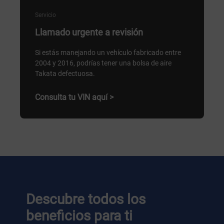
Servicio
Llamado urgente a revisión
Si estás manejando un vehículo fabricado entre
2004 y 2016, podrías tener una bolsa de aire
Takata defectuosa.
Consulta tu VIN aquí >
Descubre todos los
beneficios para ti